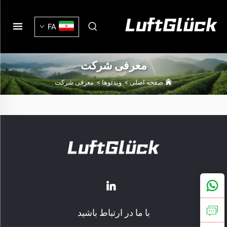
FA
معرفی شرکت
صفحه اصلی
>
ویدئوها
>
معرفی شرکت
با ما در ارتباط باشید