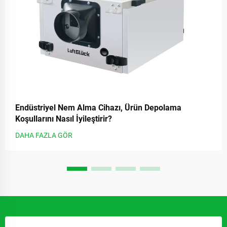
Endüstriyel Nem Alma Cihazı, Ürün Depolama
Koşullarını Nasıl İyileştirir?
DAHA FAZLA GÖR