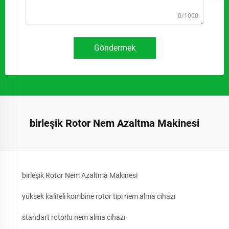
0/1000
Göndermek
birleşik Rotor Nem Azaltma Makinesi
birleşik Rotor Nem Azaltma Makinesi
yüksek kaliteli kombine rotor tipi nem alma cihazı
standart rotorlu nem alma cihazı