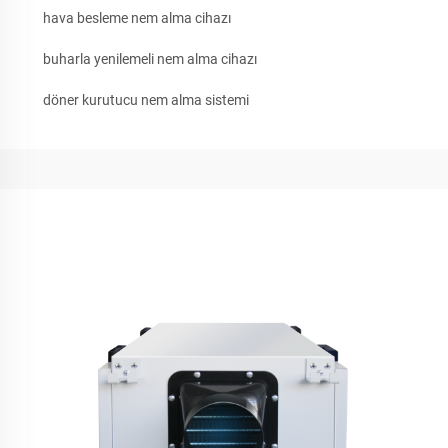
hava besleme nem alma cihazı
buharla yenilemeli nem alma cihazı
döner kurutucu nem alma sistemi