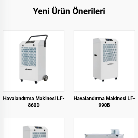
Yeni Ürün Önerileri
Havalandırma Makinesi LF-
Havalandırma Makinesi LF-
860D
990B