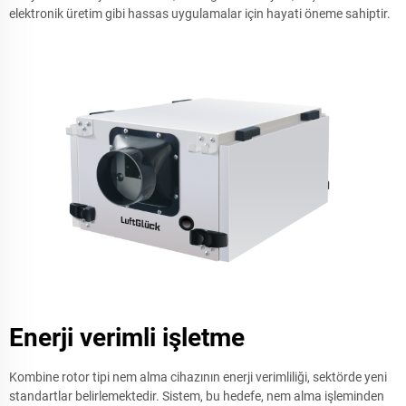
elektronik üretim gibi hassas uygulamalar için hayati öneme sahiptir.
Enerji verimli işletme
Kombine rotor tipi nem alma cihazının enerji verimliliği, sektörde yeni
standartlar belirlemektedir. Sistem, bu hedefe, nem alma işleminden