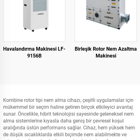
Havalandırma Makinesi LF-
Birleşik Rotor Nem Azaltma
9156B
Makinesi
Kombine rotor tipi nem alma cihazı, çeşitli uygulamalar için
mükemmel bir seçim haline getiren birçok etkileyici avantaj
sunar. Öncelikle, hibrit teknolojisi sayesinde geleneksel nem
alma sistemlerine kıyasla daha geniş bir çevresel koşul
aralığında üstün performans sağlar. Cihaz, hem yüksek hem
de düşük sıcaklıklarda etkili biçimde nem alabilmekte ve