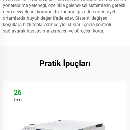
yönetebilme yeteneği, özellikle geleneksel sistemlerin gerekli
nem seviyelerini korumakta zorlandığı zorlu endüstriyel
ortamlarda büyük değer ifade eder. Sistem, değişen
koşullara hızlı tepki vermesiyle istikrarlı çevre kontrolü
sağlayarak hassas malzemeleri ve süreçleri korur.
Pratik İpuçları
26
Dec