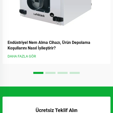
Endüstriyel Nem Alma Cihazı, Ürün Depolama
Koşullarını Nasıl İyileştirir?
DAHA FAZLA GÖR
Ücretsiz Teklif Alın