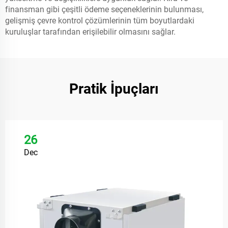
finansman gibi çeşitli ödeme seçeneklerinin bulunması,
gelişmiş çevre kontrol çözümlerinin tüm boyutlardaki
kuruluşlar tarafından erişilebilir olmasını sağlar.
Pratik İpuçları
26
Dec