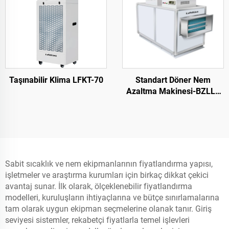
Taşınabilir Klima LFKT-70
Standart Döner Nem
Azaltma Makinesi-BZLLF
Serisi BZLLF
Sabit sıcaklık ve nem ekipmanlarının fiyatlandırma yapısı,
işletmeler ve araştırma kurumları için birkaç dikkat çekici
avantaj sunar. İlk olarak, ölçeklenebilir fiyatlandırma
modelleri, kuruluşların ihtiyaçlarına ve bütçe sınırlamalarına
tam olarak uygun ekipman seçmelerine olanak tanır. Giriş
seviyesi sistemler, rekabetçi fiyatlarla temel işlevleri