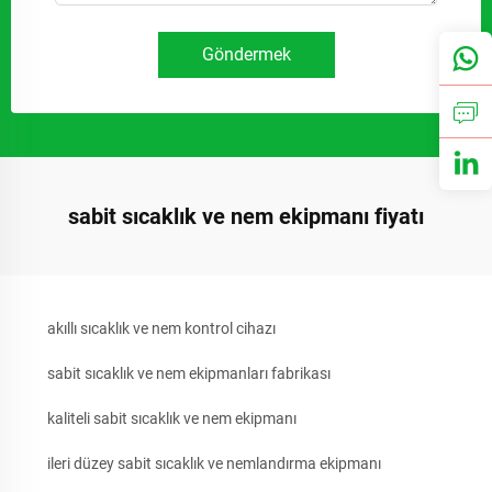
Göndermek
sabit sıcaklık ve nem ekipmanı fiyatı
akıllı sıcaklık ve nem kontrol cihazı
sabit sıcaklık ve nem ekipmanları fabrikası
kaliteli sabit sıcaklık ve nem ekipmanı
ileri düzey sabit sıcaklık ve nemlandırma ekipmanı