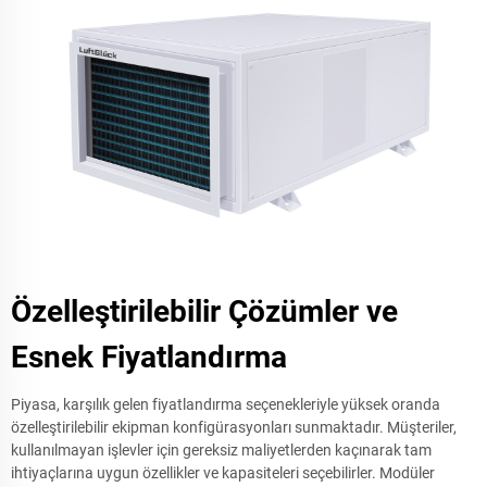
Özelleştirilebilir Çözümler ve
Esnek Fiyatlandırma
Piyasa, karşılık gelen fiyatlandırma seçenekleriyle yüksek oranda
özelleştirilebilir ekipman konfigürasyonları sunmaktadır. Müşteriler,
kullanılmayan işlevler için gereksiz maliyetlerden kaçınarak tam
ihtiyaçlarına uygun özellikler ve kapasiteleri seçebilirler. Modüler