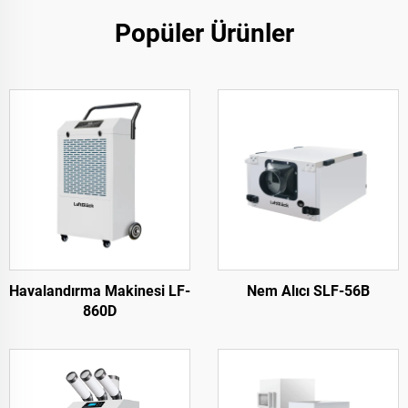
Popüler Ürünler
Havalandırma Makinesi LF-
Nem Alıcı SLF-56B
860D