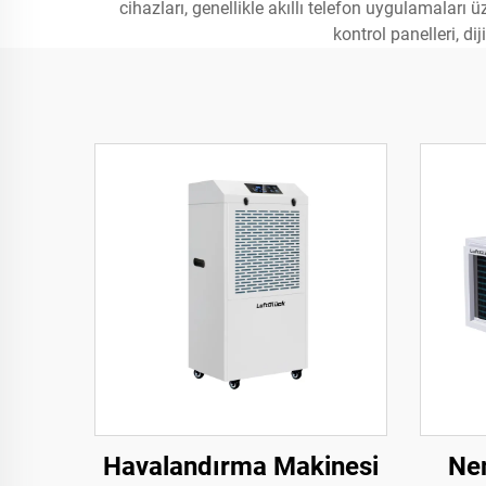
cihazları, genellikle akıllı telefon uygulamaları 
kontrol panelleri, d
Havalandırma Makinesi
Ne