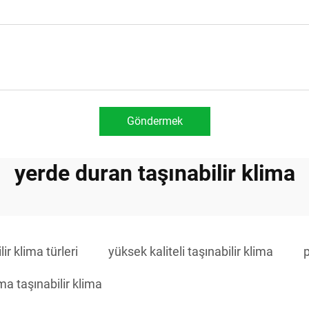
Göndermek
yerde duran taşınabilir klima
lir klima türleri
yüksek kaliteli taşınabilir klima
p
ma taşınabilir klima