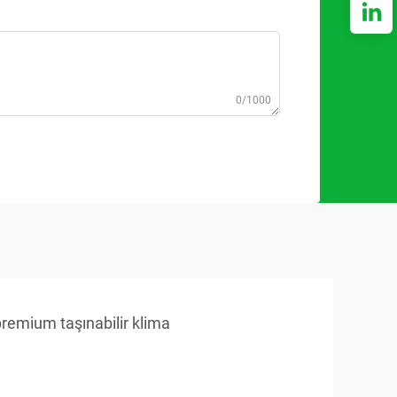
0/1000
remium taşınabilir klima