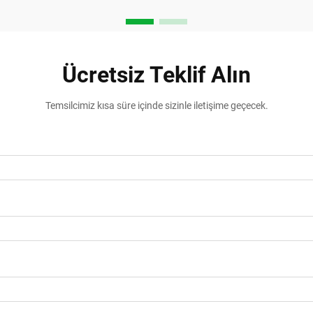
Ücretsiz Teklif Alın
Temsilcimiz kısa süre içinde sizinle iletişime geçecek.