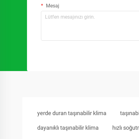
Mesaj
yerde duran taşınabilir klima
taşınabi
dayanıklı taşınabilir klima
hızlı soğut