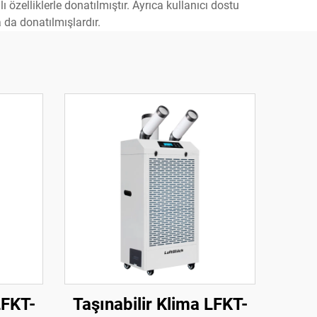
 özelliklerle donatılmıştır. Ayrıca kullanıcı dostu
 da donatılmışlardır.
LFKT-
Taşınabilir Klima LFKT-