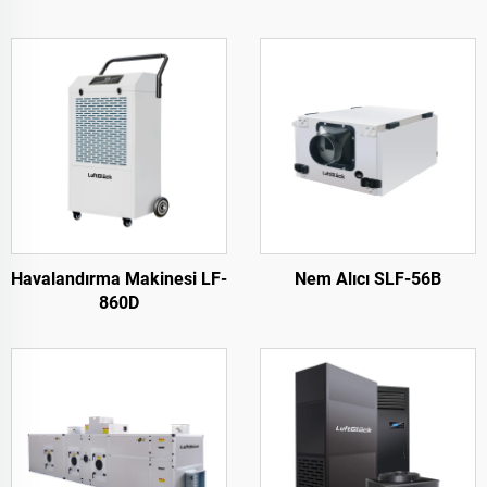
Havalandırma Makinesi LF-
Nem Alıcı SLF-56B
860D