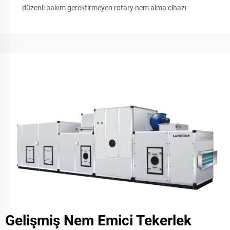
düzenli bakım gerektirmeyen rotary nem alma cihazı
Gelişmiş Nem Emici Tekerlek