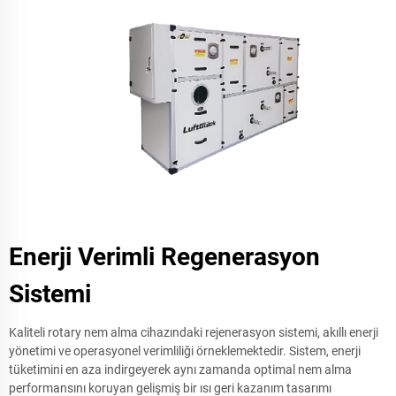
Enerji Verimli Regenerasyon
Sistemi
Kaliteli rotary nem alma cihazındaki rejenerasyon sistemi, akıllı enerji
yönetimi ve operasyonel verimliliği örneklemektedir. Sistem, enerji
tüketimini en aza indirgeyerek aynı zamanda optimal nem alma
performansını koruyan gelişmiş bir ısı geri kazanım tasarımı