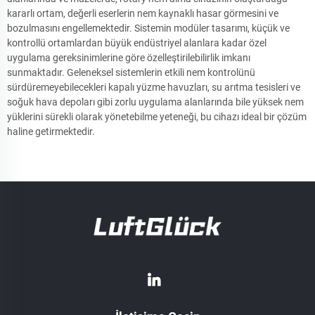
kararlı ortam, değerli eserlerin nem kaynaklı hasar görmesini ve
bozulmasını engellemektedir. Sistemin modüler tasarımı, küçük ve
kontrollü ortamlardan büyük endüstriyel alanlara kadar özel
uygulama gereksinimlerine göre özelleştirilebilirlik imkanı
sunmaktadır. Geleneksel sistemlerin etkili nem kontrolünü
sürdüremeyebilecekleri kapalı yüzme havuzları, su arıtma tesisleri ve
soğuk hava depoları gibi zorlu uygulama alanlarında bile yüksek nem
yüklerini sürekli olarak yönetebilme yeteneği, bu cihazı ideal bir çözüm
haline getirmektedir.