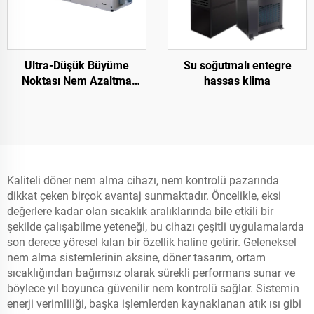
Ultra-Düşük Büyüme
Su soğutmalı entegre
Noktası Nem Azaltma
hassas klima
Makinesi
Kaliteli döner nem alma cihazı, nem kontrolü pazarında
dikkat çeken birçok avantaj sunmaktadır. Öncelikle, eksi
değerlere kadar olan sıcaklık aralıklarında bile etkili bir
şekilde çalışabilme yeteneği, bu cihazı çeşitli uygulamalarda
son derece yöresel kılan bir özellik haline getirir. Geleneksel
nem alma sistemlerinin aksine, döner tasarım, ortam
sıcaklığından bağımsız olarak sürekli performans sunar ve
böylece yıl boyunca güvenilir nem kontrolü sağlar. Sistemin
enerji verimliliği, başka işlemlerden kaynaklanan atık ısı gibi