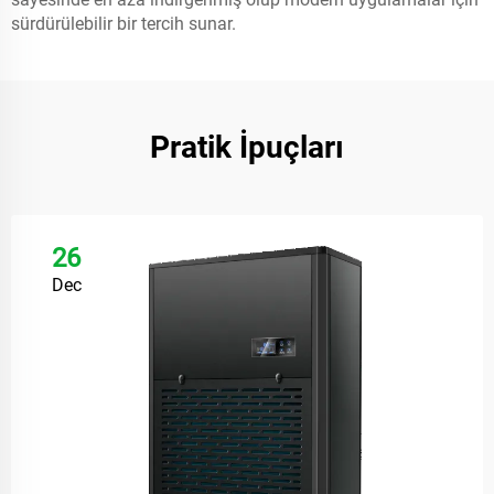
sürdürülebilir bir tercih sunar.
Pratik İpuçları
26
Dec