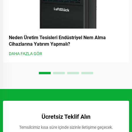
Neden Üretim Tesisleri Endüstriyel Nem Alma
Cihazlarına Yatırım Yapmalı?
DAHA FAZLA GÖR
Ücretsiz Teklif Alın
Temsilcimiz kısa süre içinde sizinle iletişime geçecek.