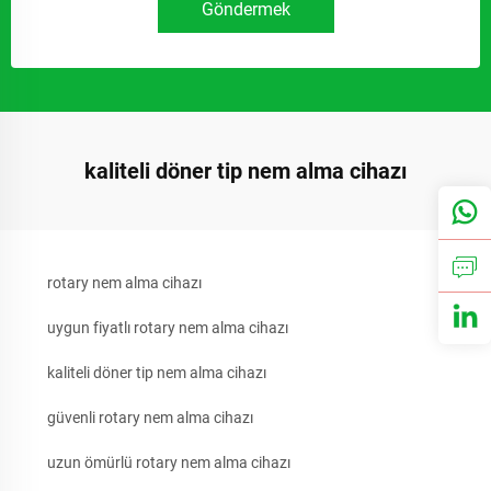
Göndermek
kaliteli döner tip nem alma cihazı
rotary nem alma cihazı
uygun fiyatlı rotary nem alma cihazı
kaliteli döner tip nem alma cihazı
güvenli rotary nem alma cihazı
uzun ömürlü rotary nem alma cihazı