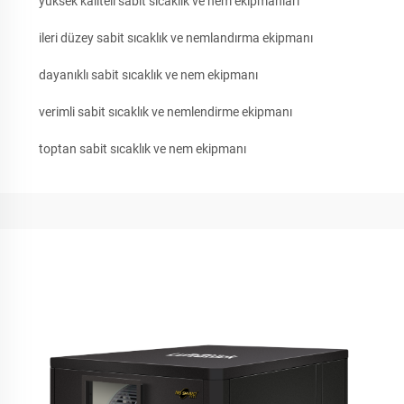
yüksek kaliteli sabit sıcaklık ve nem ekipmanları
ileri düzey sabit sıcaklık ve nemlandırma ekipmanı
dayanıklı sabit sıcaklık ve nem ekipmanı
verimli sabit sıcaklık ve nemlendirme ekipmanı
toptan sabit sıcaklık ve nem ekipmanı