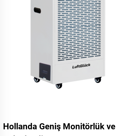
Hollanda Geniş Monitörlük ve