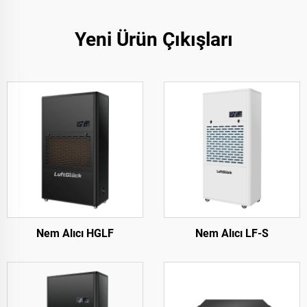
Yeni Ürün Çıkışları
Nem Alıcı HGLF
Nem Alıcı LF-S