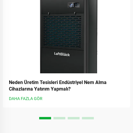
Neden Üretim Tesisleri Endüstriyel Nem Alma
Cihazlarına Yatırım Yapmalı?
DAHA FAZLA GÖR