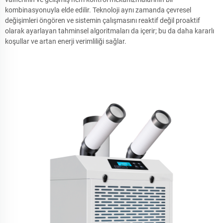
kombinasyonuyla elde edilir. Teknoloji aynı zamanda çevresel
değişimleri öngören ve sistemin çalışmasını reaktif değil proaktif
olarak ayarlayan tahminsel algoritmaları da içerir; bu da daha kararlı
koşullar ve artan enerji verimliliği sağlar.