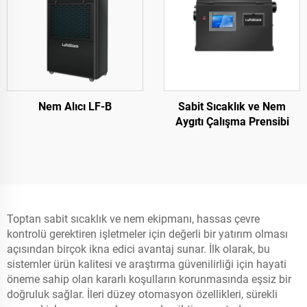
Nem Alıcı LF-B
Sabit Sıcaklık ve Nem
Aygıtı Çalışma Prensibi
Toptan sabit sıcaklık ve nem ekipmanı, hassas çevre
kontrolü gerektiren işletmeler için değerli bir yatırım olması
açısından birçok ikna edici avantaj sunar. İlk olarak, bu
sistemler ürün kalitesi ve araştırma güvenilirliği için hayati
öneme sahip olan kararlı koşulların korunmasında eşsiz bir
doğruluk sağlar. İleri düzey otomasyon özellikleri, sürekli