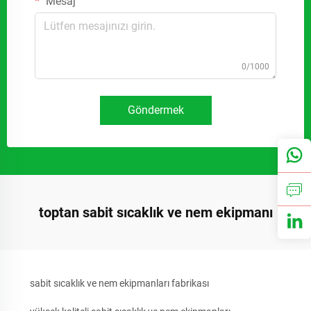
Mesaj
0/1000
Göndermek
toptan sabit sıcaklık ve nem ekipmanı
sabit sıcaklık ve nem ekipmanları fabrikası