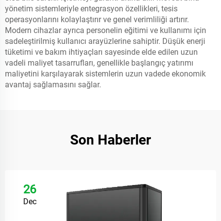
yönetim sistemleriyle entegrasyon özellikleri, tesis
operasyonlarını kolaylaştırır ve genel verimliliği artırır.
Modern cihazlar ayrıca personelin eğitimi ve kullanımı için
sadeleştirilmiş kullanıcı arayüzlerine sahiptir. Düşük enerji
tüketimi ve bakım ihtiyaçları sayesinde elde edilen uzun
vadeli maliyet tasarrufları, genellikle başlangıç yatırımı
maliyetini karşılayarak sistemlerin uzun vadede ekonomik
avantaj sağlamasını sağlar.
Son Haberler
26
Dec