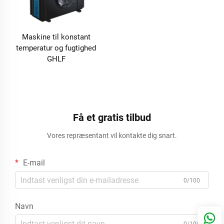
Maskine til konstant
temperatur og fugtighed
GHLF
Få et gratis tilbud
Vores repræsentant vil kontakte dig snart.
E-mail
0/100
Navn