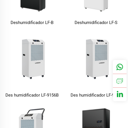
Deshumidificador LF-B
Deshumidificador LF-S
Des humidificador LF-9156B
Des humidificador LF-990B