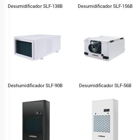
Desumidificador SLF-138B
Desumidificador SLF-156B
Deshumidificador SLF-90B
Desumidificador SLF-56B