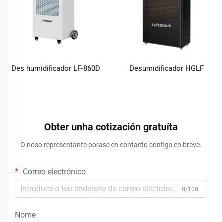
Des humidificador LF-860D
Desumidificador HGLF
Obter unha cotización gratuíta
O noso representante porase en contacto contigo en breve.
Correo electrónico
0/100
Nome