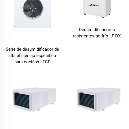
Desumidificadores
resistentes ao frío LF-DX
Serie de desumidificador de
alta eficiencia específico
para cociñas LFCF