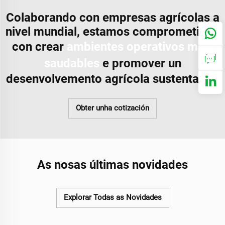
Colaborando con empresas agrícolas a
nivel mundial, estamos comprometidos
con crear
ambientes operativos máis
saudables
e promover un
desenvolvemento agrícola sustentable.
Obter unha cotización
As nosas últimas novidades
Explorar Todas as Novidades