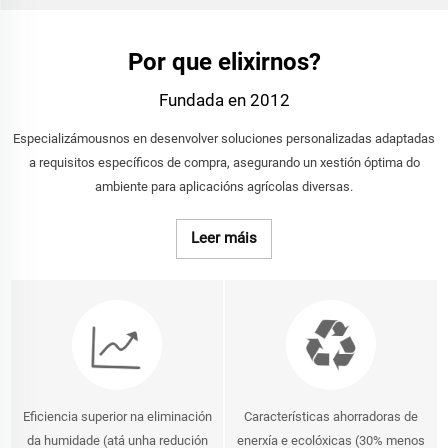
Por que elixirnos?
Fundada en 2012
Especializámousnos en desenvolver soluciones personalizadas adaptadas
a requisitos específicos de compra, asegurando un xestión óptima do
ambiente para aplicacións agrícolas diversas.
Leer máis
Eficiencia superior na eliminación
Características ahorradoras de
da humidade (atá unha redución
enerxía e ecolóxicas (30% menos