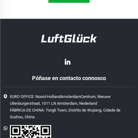
Póñase en contacto connosco
EURO OFFICE: Noord-HollandAmsterdamCentrum, Nieuwe
Uilenburgerstraat, 1011 LN Amsterdam, Nederland
FÁBRICA DE CHINA: Tongli Town, Distrito de Wujiang, Cidade de
Suzhou, China