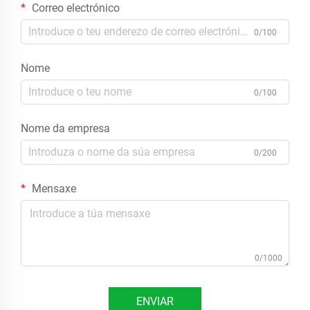
Correo electrónico
0/100
Nome
0/100
Nome da empresa
0/200
Mensaxe
0/1000
ENVIAR