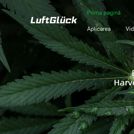
Prima pagină
Aplicarea
Vid