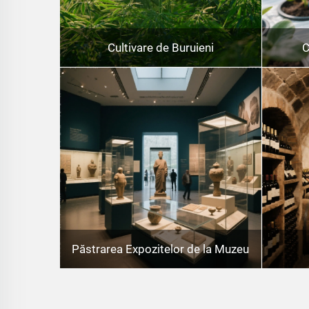
Cultivare de Buruieni
C
Păstrarea Expozitelor de la Muzeu