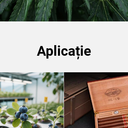
Aplicație