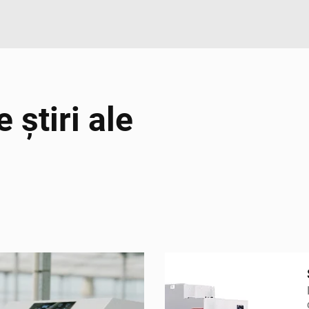
 știri ale