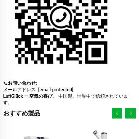
📞
お問い合わせ:
メールアドレス:
[email protected]
LuftGlück — 空気の喜び。
中国製。世界中で信頼されていま
す。
おすすめ製品