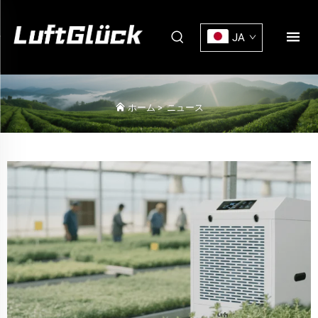
JA
ホーム
>
ニュース