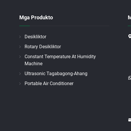
Mga Produkto
M
Desikliktor
Rotary Desikliktor
Constant Temperature At Humidity
Machine
Ultrasonic Tagabagong-Ahang
Portable Air Conditioner