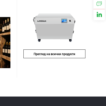
Преглед на всички продукти