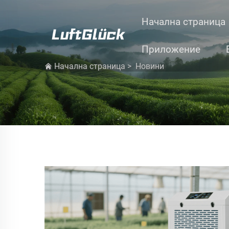
Начална страница
Приложение
Начална страница
>
Новини