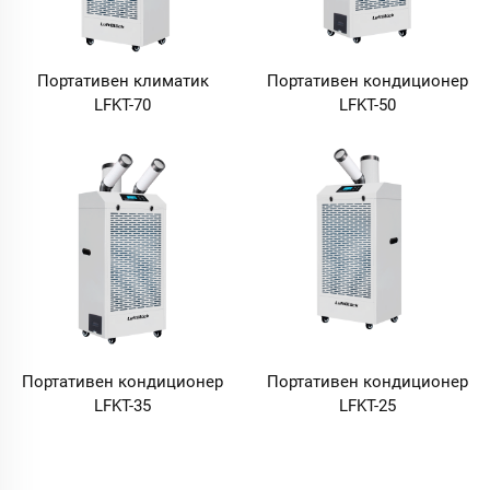
Портативен климатик
Портативен кондиционер
LFKT-70
LFKT-50
Портативен кондиционер
Портативен кондиционер
LFKT-35
LFKT-25