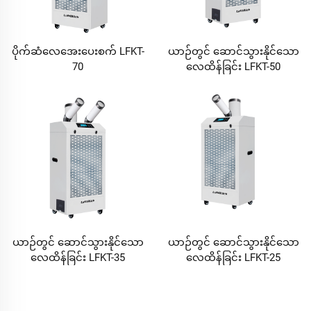
ပိုက်ဆံလေအေးပေးစက် LFKT-
ယာဉ်တွင် ဆောင်သွားနိုင်သော
70
လေထိန်ခြင်း LFKT-50
ယာဉ်တွင် ဆောင်သွားနိုင်သော
ယာဉ်တွင် ဆောင်သွားနိုင်သော
လေထိန်ခြင်း LFKT-35
လေထိန်ခြင်း LFKT-25