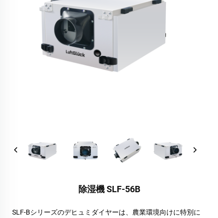
除湿機 SLF-56B
SLF-Bシリーズのデヒュミダイヤーは、農業環境向けに特別に