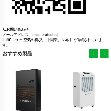
📞
お問い合わせ:
メールアドレス:
[email protected]
LuftGlück — 空気の喜び。
中国製。世界中で信頼されていま
す。
おすすめ製品