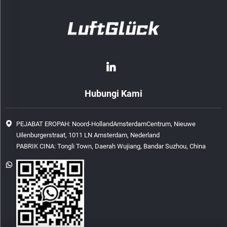
Hubungi Kami
PEJABAT EROPAH: Noord-HollandAmsterdamCentrum, Nieuwe
Uilenburgerstraat, 1011 LN Amsterdam, Nederland
PABRIK CINA: Tongli Town, Daerah Wujiang, Bandar Suzhou, China