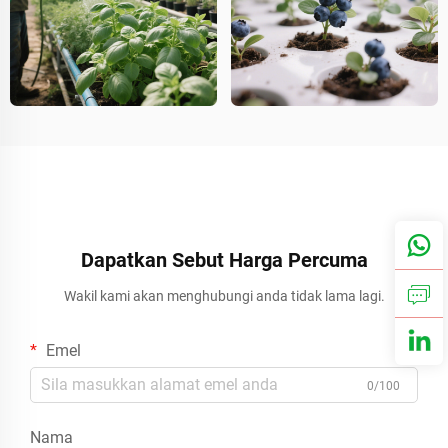
Dapatkan Sebut Harga Percuma
Wakil kami akan menghubungi anda tidak lama lagi.
Emel
0/100
Nama