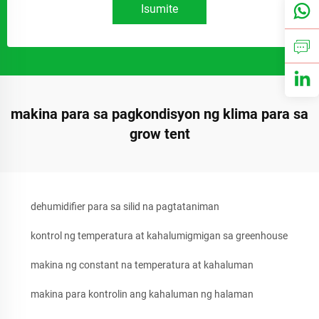
Isumite
makina para sa pagkondisyon ng klima para sa
grow tent
dehumidifier para sa silid na pagtataniman
kontrol ng temperatura at kahalumigmigan sa greenhouse
makina ng constant na temperatura at kahaluman
makina para kontrolin ang kahaluman ng halaman