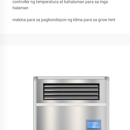
controller ng temperatura at kahaluman para sa mga
halaman
makina para sa pagkondisyon ng klima para sa grow tent