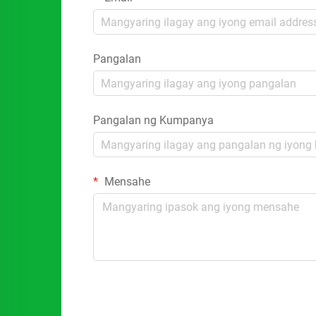
Pangalan
Pangalan ng Kumpanya
Mensahe