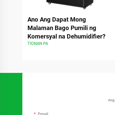
Ano Ang Dapat Mong
Malaman Bago Pumili ng
Komersyal na Dehumidifier?
TIGNAN PA
Ang 
Email