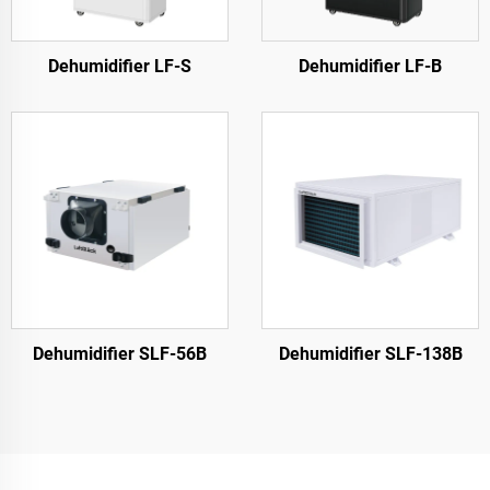
Dehumidifier LF-S
Dehumidifier LF-B
Dehumidifier SLF-56B
Dehumidifier SLF-138B