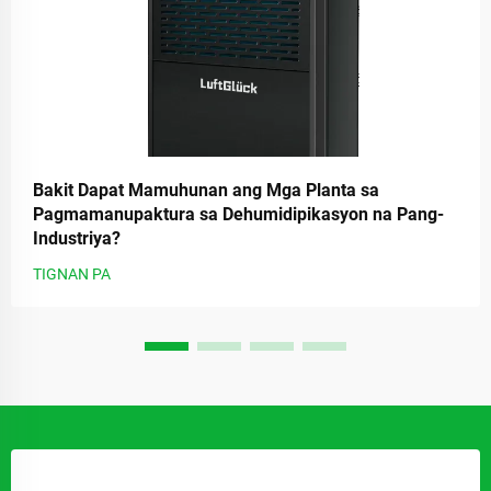
Bakit Dapat Mamuhunan ang Mga Planta sa
Pagmamanupaktura sa Dehumidipikasyon na Pang-
Industriya?
TIGNAN PA