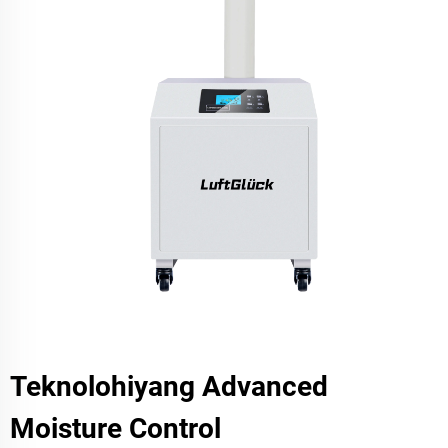
Teknolohiyang Advanced
Moisture Control