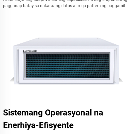
pagganap batay sa nakaraang datos at mga pattern ng paggamit.
Sistemang Operasyonal na
Enerhiya-Efisyente