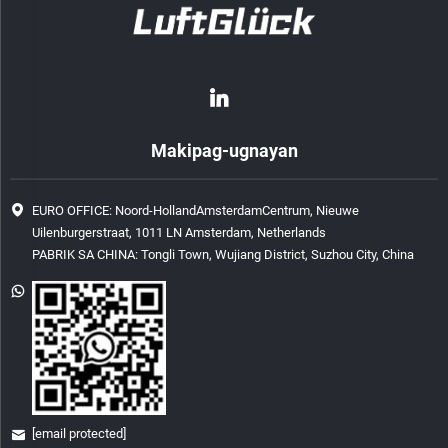
Makipag-ugnayan
EURO OFFICE: Noord-HollandAmsterdamCentrum, Nieuwe
Uilenburgerstraat, 1011 LN Amsterdam, Netherlands
PABRIK SA CHINA: Tongli Town, Wujiang District, Suzhou City, China
[email protected]