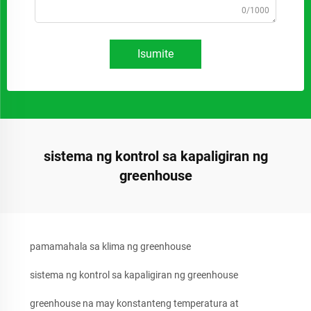
0/1000
Isumite
sistema ng kontrol sa kapaligiran ng
greenhouse
pamamahala sa klima ng greenhouse
sistema ng kontrol sa kapaligiran ng greenhouse
greenhouse na may konstanteng temperatura at