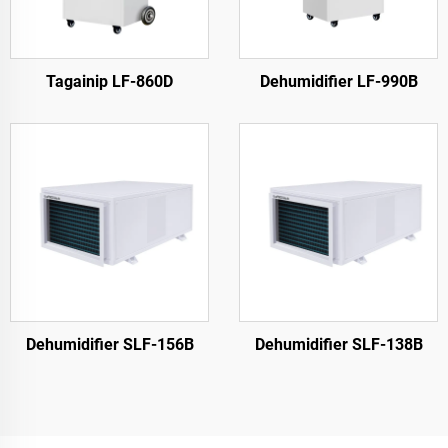
Tagainip LF-860D
Dehumidifier LF-990B
Dehumidifier SLF-156B
Dehumidifier SLF-138B