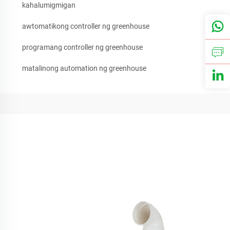
kahalumigmigan
awtomatikong controller ng greenhouse
programang controller ng greenhouse
matalinong automation ng greenhouse