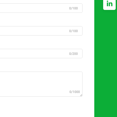
0/100
0/100
0/200
0/1000