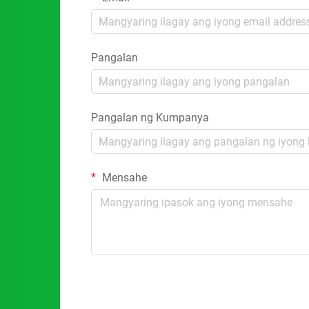
Pangalan
Pangalan ng Kumpanya
Mensahe