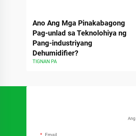
Ano Ang Mga Pinakabagong
Pag-unlad sa Teknolohiya ng
Pang-industriyang
Dehumidifier?
TIGNAN PA
Ang 
Email