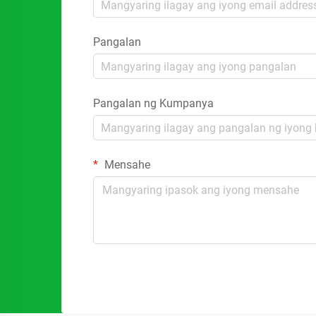
Pangalan
Pangalan ng Kumpanya
Mensahe