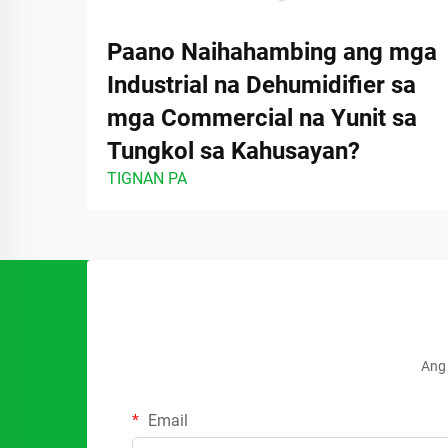
Paano Naihahambing ang mga
Industrial na Dehumidifier sa
mga Commercial na Yunit sa
Tungkol sa Kahusayan?
TIGNAN PA
Ang 
Email