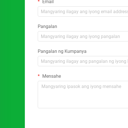
Email
Pangalan
Pangalan ng Kumpanya
Mensahe