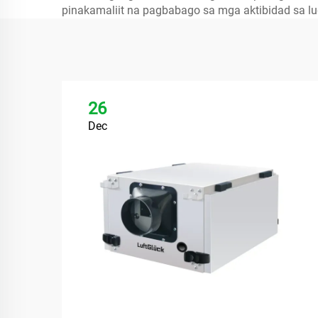
pinakamaliit na pagbabago sa mga aktibidad sa lu
26
Dec