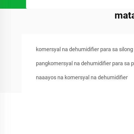
mata
komersyal na dehumidifier para sa silong
pangkomersyal na dehumidifier para sa 
naaayos na komersyal na dehumidifier