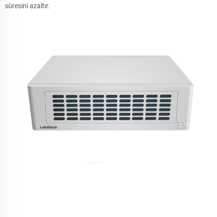
süresini azaltır.