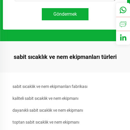
Göndermek
sabit sıcaklık ve nem ekipmanları türleri
sabit sıcaklık ve nem ekipmanları fabrikası
kaliteli sabit sıcaklık ve nem ekipmanı
dayanıklı sabit sıcaklık ve nem ekipmanı
toptan sabit sıcaklık ve nem ekipmanı