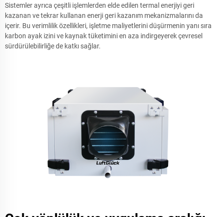
Sistemler ayrıca çeşitli işlemlerden elde edilen termal enerjiyi geri
kazanan ve tekrar kullanan enerji geri kazanım mekanizmalarını da
içerir. Bu verimlilik özellikleri, işletme maliyetlerini düşürmenin yanı sıra
karbon ayak izini ve kaynak tüketimini en aza indirgeyerek çevresel
sürdürülebilirliğe de katkı sağlar.