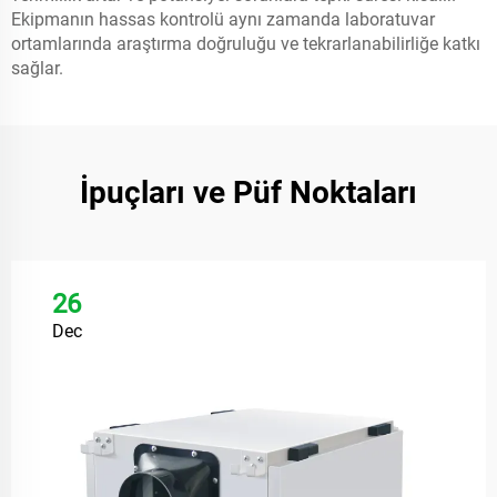
Ekipmanın hassas kontrolü aynı zamanda laboratuvar
ortamlarında araştırma doğruluğu ve tekrarlanabilirliğe katkı
sağlar.
İpuçları ve Püf Noktaları
26
Dec