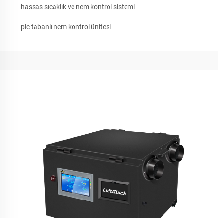
hassas sıcaklık ve nem kontrol sistemi
plc tabanlı nem kontrol ünitesi