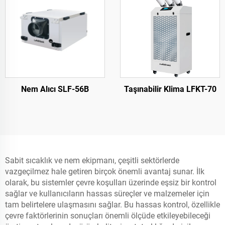
Nem Alıcı SLF-56B
Taşınabilir Klima LFKT-70
Sabit sıcaklık ve nem ekipmanı, çeşitli sektörlerde
vazgeçilmez hale getiren birçok önemli avantaj sunar. İlk
olarak, bu sistemler çevre koşulları üzerinde eşsiz bir kontrol
sağlar ve kullanıcıların hassas süreçler ve malzemeler için
tam belirtelere ulaşmasını sağlar. Bu hassas kontrol, özellikle
çevre faktörlerinin sonuçları önemli ölçüde etkileyebileceği