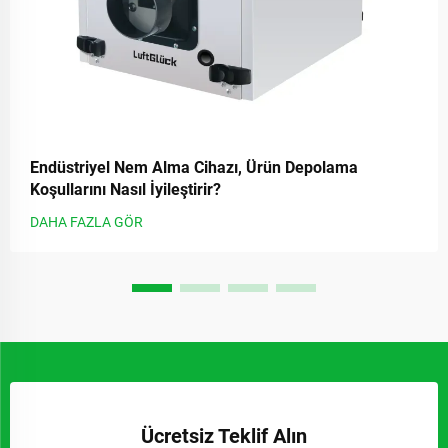
Endüstriyel Nem Alma Cihazı, Ürün Depolama
Koşullarını Nasıl İyileştirir?
DAHA FAZLA GÖR
Ücretsiz Teklif Alın