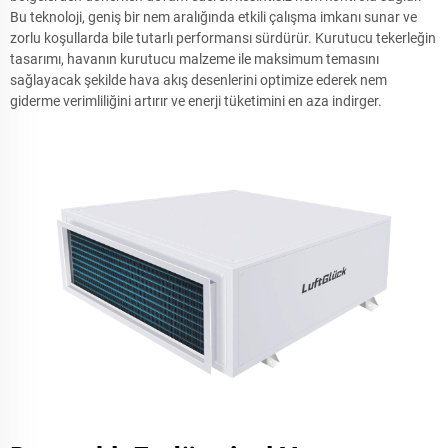
Bu teknoloji, geniş bir nem aralığında etkili çalışma imkanı sunar ve
zorlu koşullarda bile tutarlı performansı sürdürür. Kurutucu tekerleğin
tasarımı, havanın kurutucu malzeme ile maksimum temasını
sağlayacak şekilde hava akış desenlerini optimize ederek nem
giderme verimliliğini artırır ve enerji tüketimini en aza indirger.