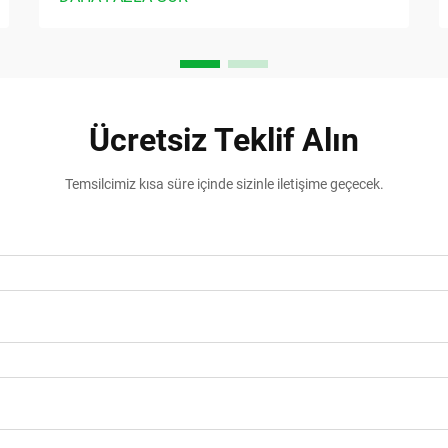
Ücretsiz Teklif Alın
Temsilcimiz kısa süre içinde sizinle iletişime geçecek.