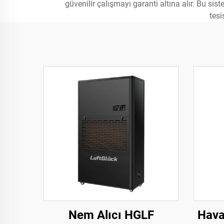
güvenilir çalışmayı garanti altına alır. Bu sis
tesi
Nem Alıcı HGLF
Hava