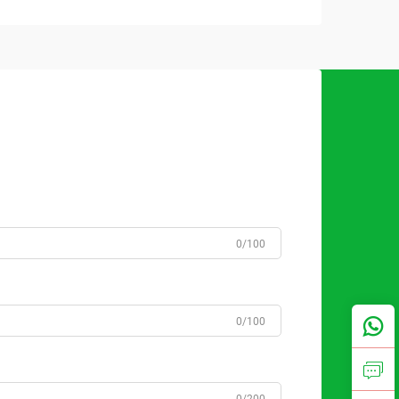
0/100
0/100