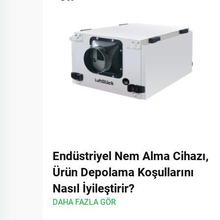
Endüstriyel Nem Alma Cihazı,
Ürün Depolama Koşullarını
Nasıl İyileştirir?
DAHA FAZLA GÖR