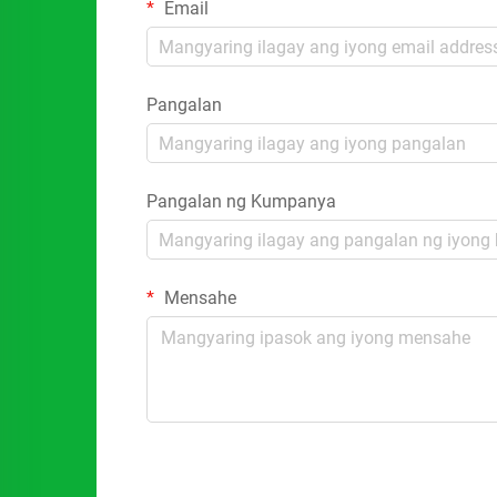
Email
Pangalan
Pangalan ng Kumpanya
Mensahe