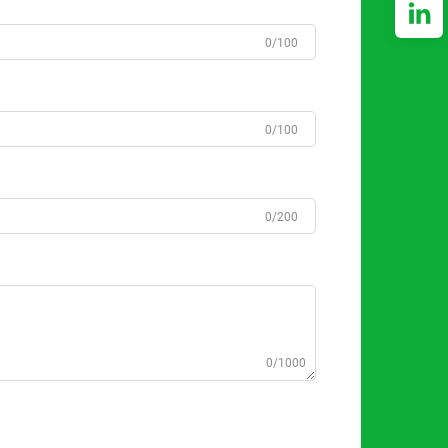
0/100
0/100
0/200
0/1000