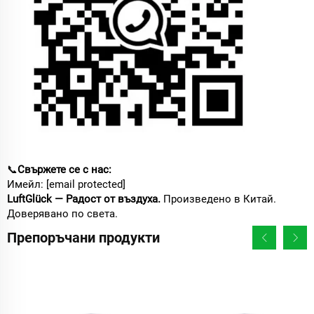
📞
Свържете се с нас:
Имейл:
[email protected]
LuftGlück — Радост от въздуха.
Произведено в Китай.
Доверявано по света.
Препоръчани продукти