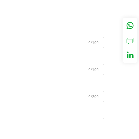
0/100
0/100
0/200