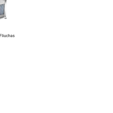
Fliuchas