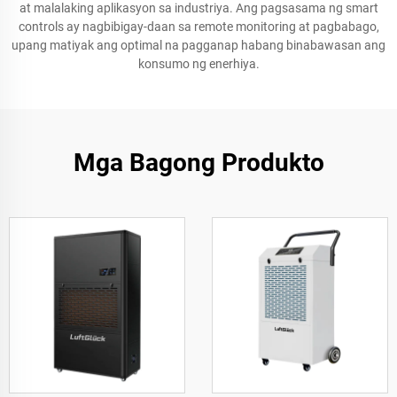
at malalaking aplikasyon sa industriya. Ang pagsasama ng smart
controls ay nagbibigay-daan sa remote monitoring at pagbabago,
upang matiyak ang optimal na pagganap habang binabawasan ang
konsumo ng enerhiya.
Mga Bagong Produkto