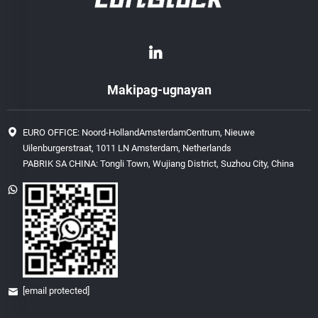
Makipag-ugnayan
EURO OFFICE: Noord-HollandAmsterdamCentrum, Nieuwe
Uilenburgerstraat, 1011 LN Amsterdam, Netherlands
PABRIK SA CHINA: Tongli Town, Wujiang District, Suzhou City, China
[email protected]