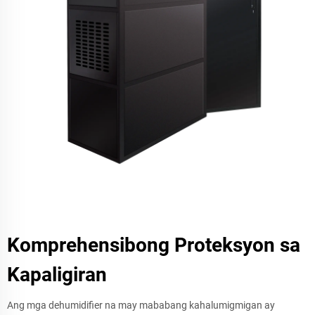
Komprehensibong Proteksyon sa
Kapaligiran
Ang mga dehumidifier na may mababang kahalumigmigan ay