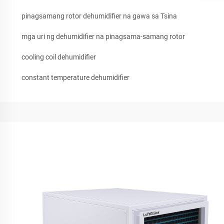
pinagsamang rotor dehumidifier na gawa sa Tsina
mga uri ng dehumidifier na pinagsama-samang rotor
cooling coil dehumidifier
constant temperature dehumidifier