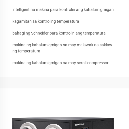
intelligent na makina para kontrolin ang kahalumigmigan
kagamitan sa kontrol ng temperatura
bahagi ng Schneider para kontrolin ang temperatura
makina ng kahalumigmigan na may malawak na saklaw
ng temperatura
makina ng kahalumigmigan na may scroll compressor