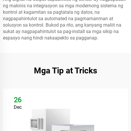
ng makinis na integrasyon sa mga modernong sistema ng
kontrol at kagamitan sa pagtatala ng datos, na
nagpapahintulot sa automated na pagmamanman at
solusyon sa kontrol. Bukod pa rito, ang kanyang maliit na
sukat ay nagpapahintulot sa pag-install sa mga sikip na
espasyo nang hindi nakaapekto sa pagganap.
Mga Tip at Tricks
26
Dec