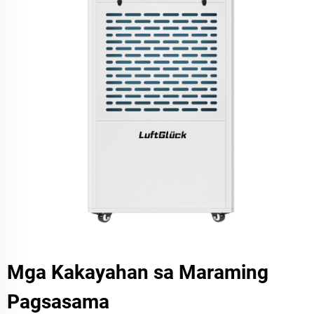
Mga Kakayahan sa Maraming
Pagsasama