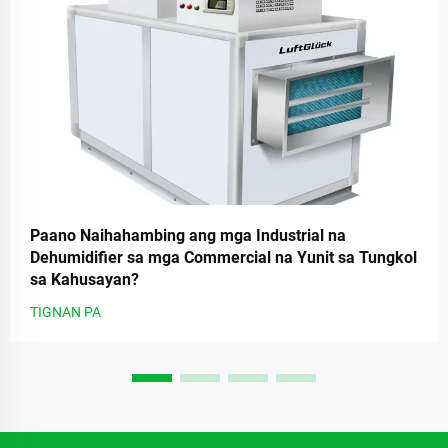
Paano Naihahambing ang mga Industrial na
Dehumidifier sa mga Commercial na Yunit sa Tungkol
sa Kahusayan?
TIGNAN PA