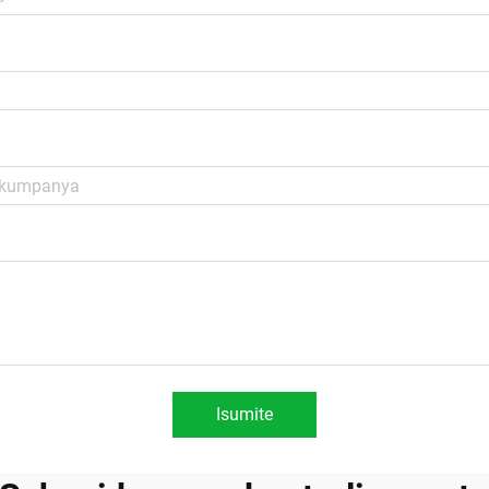
Isumite