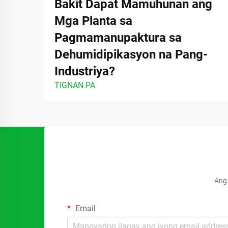
Bakit Dapat Mamuhunan ang
Mga Planta sa
Pagmamanupaktura sa
Dehumidipikasyon na Pang-
Industriya?
TIGNAN PA
Ang 
Email