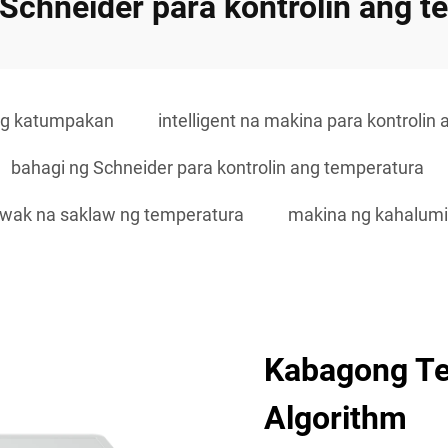
Schneider para kontrolin ang 
ng katumpakan
intelligent na makina para kontroli
bahagi ng Schneider para kontrolin ang temperatura
wak na saklaw ng temperatura
makina ng kahalumi
Kabagong Te
Algorithm