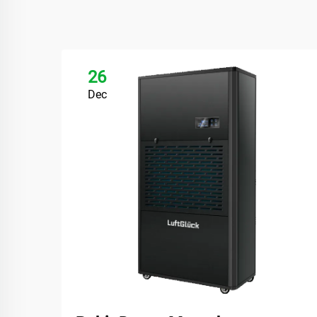
26
Dec