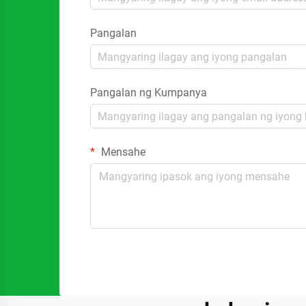
Pangalan
Pangalan ng Kumpanya
Mensahe