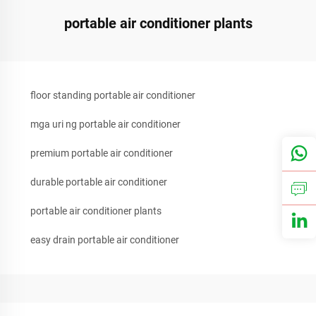
portable air conditioner plants
floor standing portable air conditioner
mga uri ng portable air conditioner
premium portable air conditioner
durable portable air conditioner
portable air conditioner plants
easy drain portable air conditioner