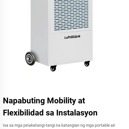
Napabuting Mobility at
Flexibilidad sa Instalasyon
Isa sa mga pinakatangi-tangi na katangian ng mga portable air