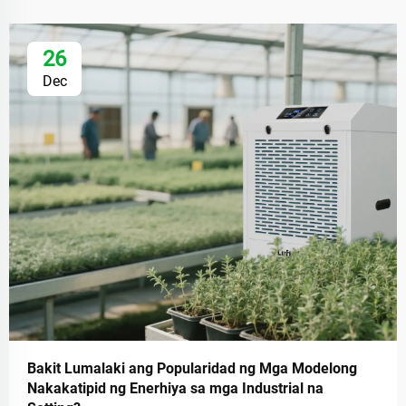
26
Dec
Bakit Lumalaki ang Popularidad ng Mga Modelong
Nakakatipid ng Enerhiya sa mga Industrial na