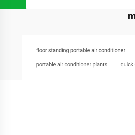
m
floor standing portable air conditioner
portable air conditioner plants
quick 