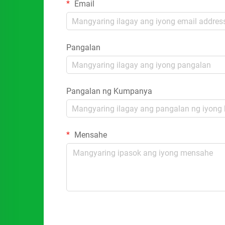
Email
Pangalan
Pangalan ng Kumpanya
Mensahe