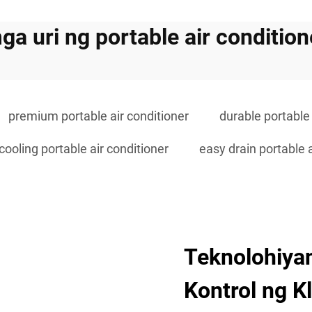
ga uri ng portable air condition
premium portable air conditioner
durable portable 
cooling portable air conditioner
easy drain portable a
Teknolohiya
Kontrol ng K