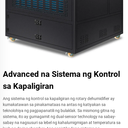
Advanced na Sistema ng Kontrol
sa Kapaligiran
Ang sistema ng kontrol sa kapaligiran ng rotary dehumidifier ay
kumakatawan sa pinakamataas na antas ng katiyakan sa
teknolohiya ng pagpapanatili ng bulaklak. Sa mismong gitna ng
sistema, ito ay gumagamit ng dual-sensor technology na sabay-
sabay na nagsusuri sa lebel ng kahalumigmigan at temperatura sa