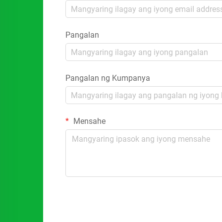
Pangalan
Pangalan ng Kumpanya
Mensahe