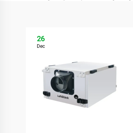
26
Dec