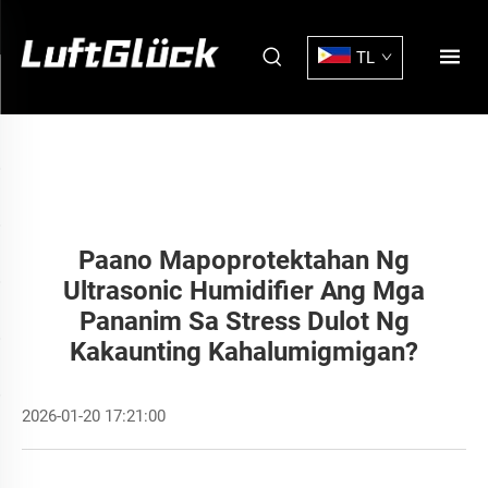
TL
Paano Mapoprotektahan Ng
Ultrasonic Humidifier Ang Mga
Pananim Sa Stress Dulot Ng
Kakaunting Kahalumigmigan?
2026-01-20 17:21:00