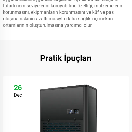
tutarlı nem seviyelerini koruyabilme özelliği, malzemelerin
korunmasını, ekipmanların korunmasını ve küf ve pas
oluşma riskinin azaltılmasıyla daha sağlıklı iç mekan
ortamlarının oluşturulmasına yardımcı olur.
Pratik İpuçları
26
Dec