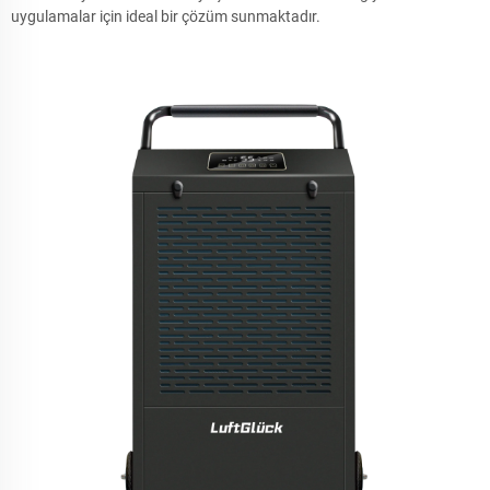
uygulamalar için ideal bir çözüm sunmaktadır.