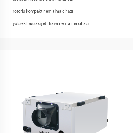
rotorlu kompakt nem alma cihazı
yüksek hassasiyetli hava nem alma cihazı