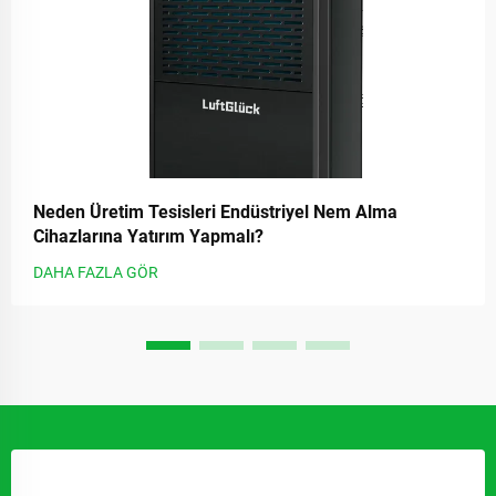
Neden Üretim Tesisleri Endüstriyel Nem Alma
Cihazlarına Yatırım Yapmalı?
DAHA FAZLA GÖR