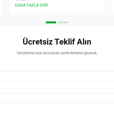
DAHA FAZLA GÖR
Ücretsiz Teklif Alın
Temsilcimiz kısa süre içinde sizinle iletişime geçecek.