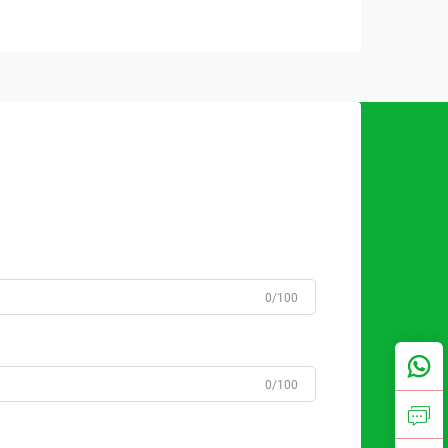
0/100
0/100