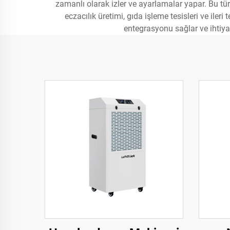
zamanlı olarak izler ve ayarlamalar yapar. Bu tü
eczacılık üretimi, gıda işleme tesisleri ve il
entegrasyonu sağlar ve ihtiya