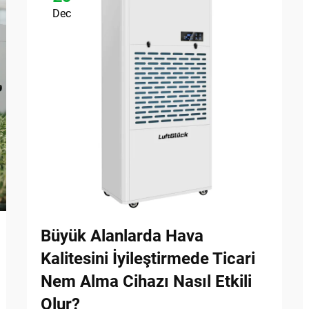
Dec
Büyük Alanlarda Hava
Kalitesini İyileştirmede Ticari
Nem Alma Cihazı Nasıl Etkili
Olur?