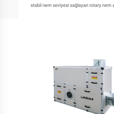
stabil nem seviyesi sağlayan rotary nem 