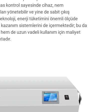
as kontrol sayesinde cihaz, nem
ları yönetebilir ve yine de sabit çıkış
 Teknoloji, enerji tüketimini önemli ölçüde
ri kazanım sistemlerini de içermektedir; bu da
 hem de uzun vadeli kullanım için maliyet
tadır.