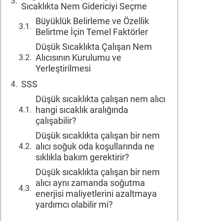
Sıcaklıkta Nem Gidericiyi Seçme
Büyüklük Belirleme ve Özellik
Belirtme İçin Temel Faktörler
Düşük Sıcaklıkta Çalışan Nem
Alıcısının Kurulumu ve
Yerleştirilmesi
SSS
Düşük sıcaklıkta çalışan nem alıcı
hangi sıcaklık aralığında
çalışabilir?
Düşük sıcaklıkta çalışan bir nem
alıcı soğuk oda koşullarında ne
sıklıkla bakım gerektirir?
Düşük sıcaklıkta çalışan bir nem
alıcı aynı zamanda soğutma
enerjisi maliyetlerini azaltmaya
yardımcı olabilir mi?