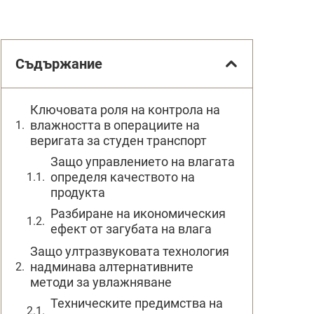
Съдържание
Ключовата роля на контрола на
влажността в операциите на
веригата за студен транспорт
Защо управлението на влагата
определя качеството на
продукта
Разбиране на икономическия
ефект от загубата на влага
Защо ултразвуковата технология
надминава алтернативните
методи за увлажняване
Техническите предимства на