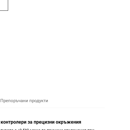
Препоръчани продукти
 контролери за прецизни окръжения