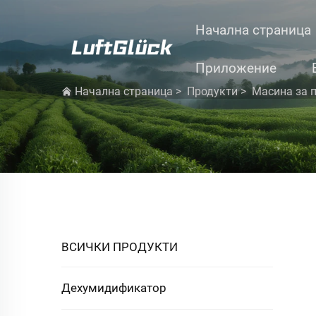
Начална страница
Приложение
Начална страница
>
Продукти
>
Масина за 
ВСИЧКИ ПРОДУКТИ
Дехумидификатор