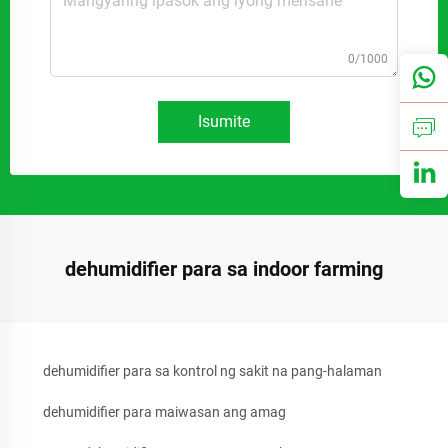
0/1000
Isumite
dehumidifier para sa indoor farming
dehumidifier para sa kontrol ng sakit na pang-halaman
dehumidifier para maiwasan ang amag