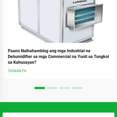
Paano Naihahambing ang mga Industrial na
Dehumidifier sa mga Commercial na Yunit sa Tungkol
sa Kahusayan?
TIGNAN PA