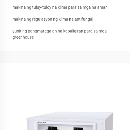
makina ng tuluy-tuloy na klima para sa mga halaman
makina ng regulasyon ng klima na antifungal
yunit ng pangmatagalan na kapaligiran para sa mga
greenhouse