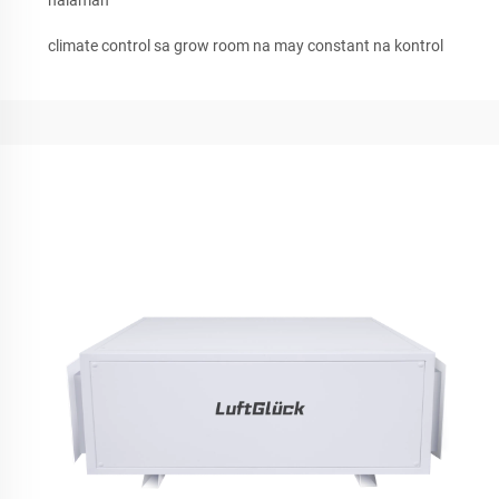
halaman
climate control sa grow room na may constant na kontrol