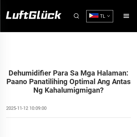
TL
Dehumidifier Para Sa Mga Halaman:
Paano Panatilihing Optimal Ang Antas
Ng Kahalumigmigan?
2025-11-12 10:09:00